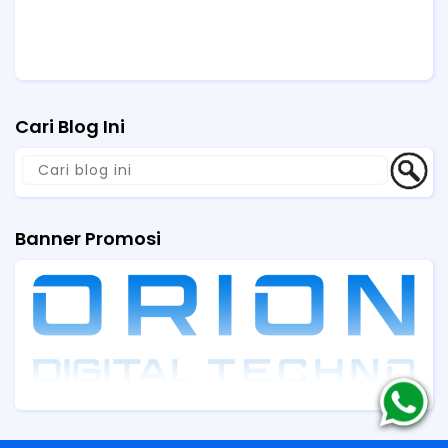
Cari Blog Ini
Banner Promosi