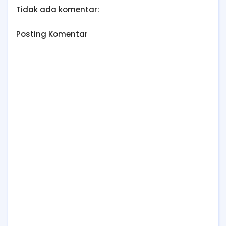
Tidak ada komentar:
Posting Komentar