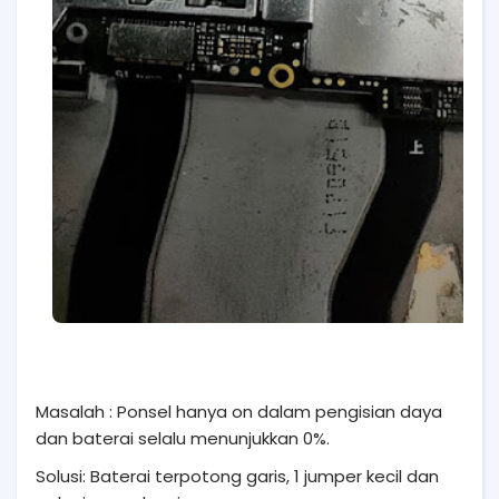
Masalah : Ponsel hanya on dalam pengisian daya
dan baterai selalu menunjukkan 0%.
Solusi: Baterai terpotong garis, 1 jumper kecil dan