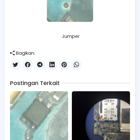
Jumper
Bagikan:
Postingan Terkait