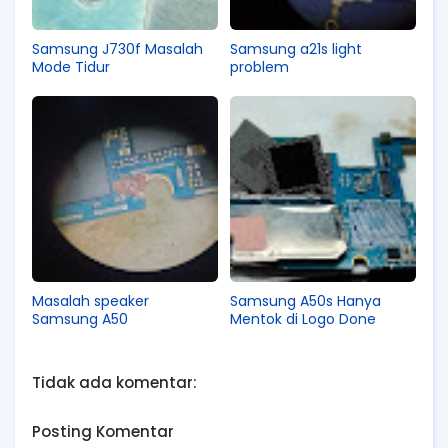
Samsung J730f Masalah
Samsung a21s light
Mode Tidur
problem
Masalah speaker
Samsung A50s Hanya
Samsung A50
Mentok di Logo Done
Tidak ada komentar:
Posting Komentar