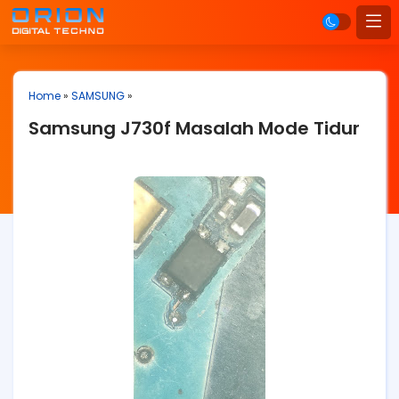
Home
»
SAMSUNG
»
Samsung J730f Masalah Mode Tidur